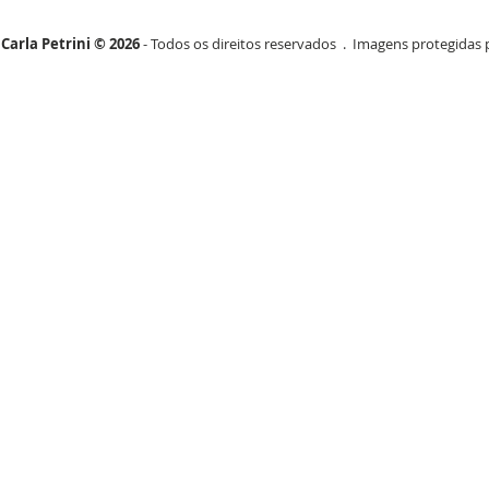
Carla Petrini © 2026
- Todos os direitos reservados . Imagens protegidas p