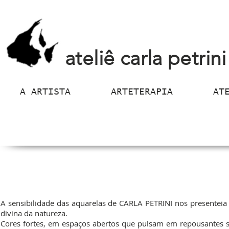
ateliê carla petrini
A ARTISTA
ARTETERAPIA
AT
A sensibilidade das aquarelas de CARLA PETRINI nos presenteia 
divina da natureza.
Cores fortes, em espaços abertos que pulsam em repousantes s