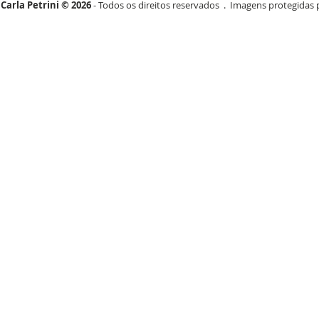
Carla Petrini © 2026
- Todos os direitos reservados . Imagens protegidas p