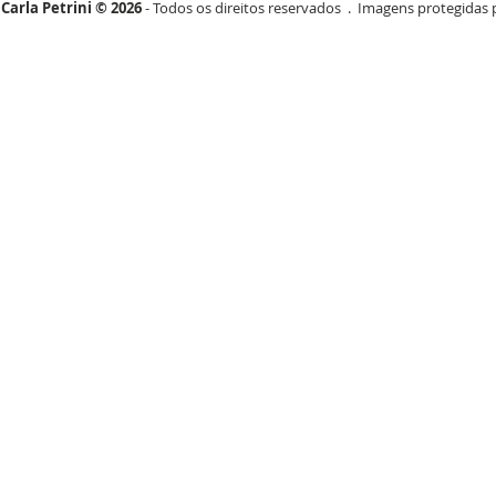
Carla Petrini © 2026
- Todos os direitos reservados . Imagens protegidas p