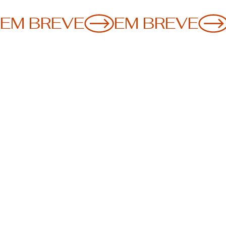
EM BREVE