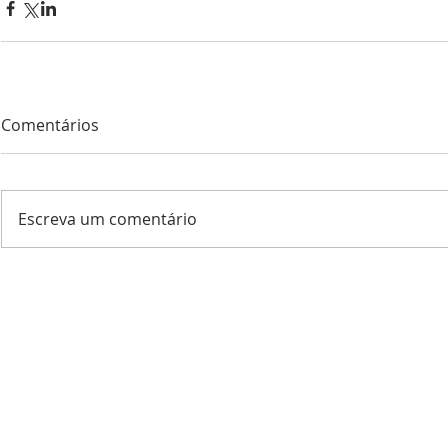
Comentários
Escreva um comentário