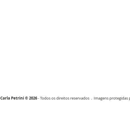
Carla Petrini © 2026
- Todos os direitos reservados . Imagens protegidas p