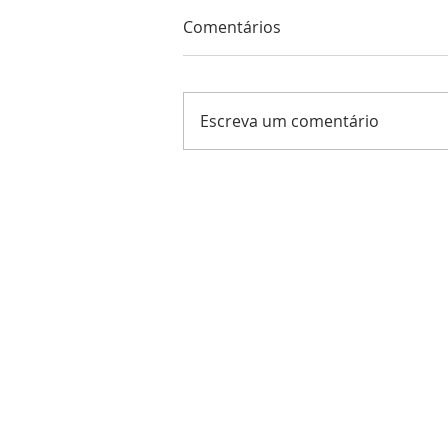
Comentários
Escreva um comentário