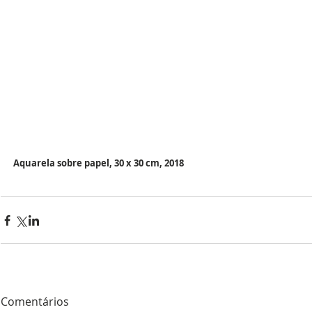
Aquarela sobre papel, 30 x 30 cm, 2018
Comentários