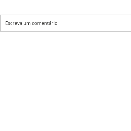
Escreva um comentário