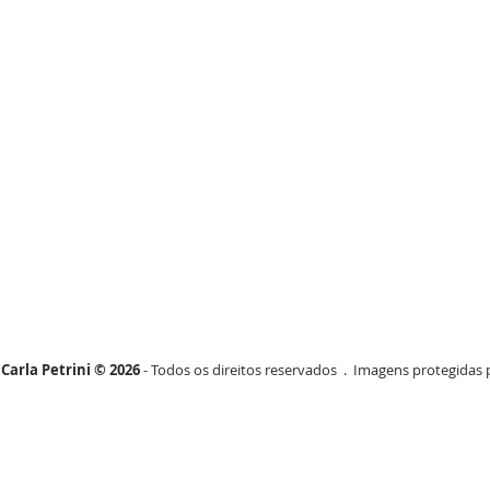
Carla Petrini © 2026
- Todos os direitos reservados . Imagens protegidas p