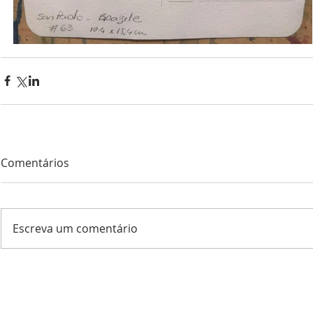
Comentários
Escreva um comentário