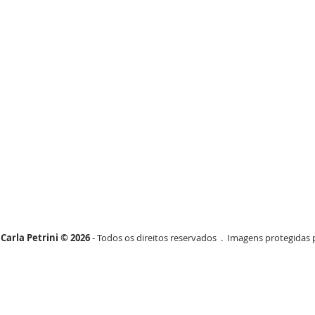
Carla Petrini © 2026
- Todos os direitos reservados . Imagens protegidas p