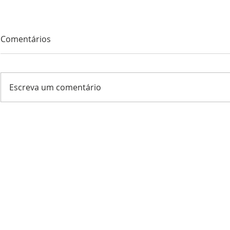
Comentários
Escreva um comentário