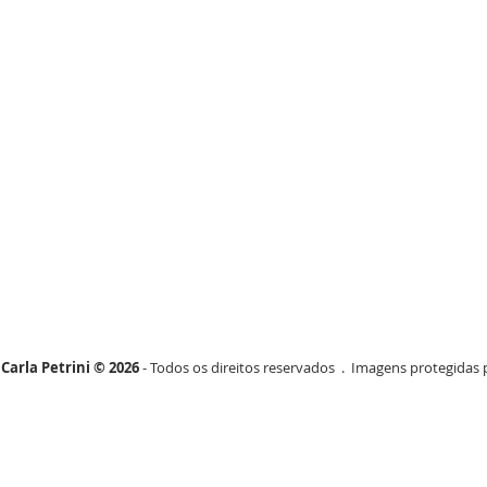
Carla Petrini © 2026
- Todos os direitos reservados . Imagens protegidas p