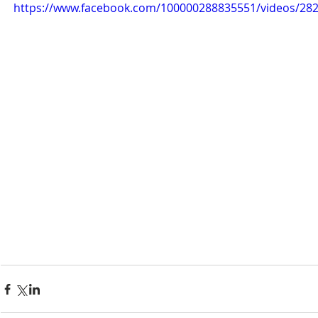
https://www.facebook.com/100000288835551/videos/28