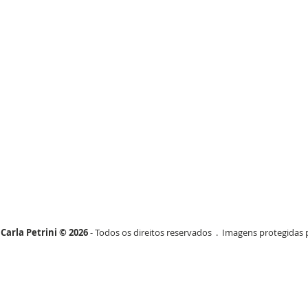
Carla Petrini © 2026
- Todos os direitos reservados . Imagens protegidas p