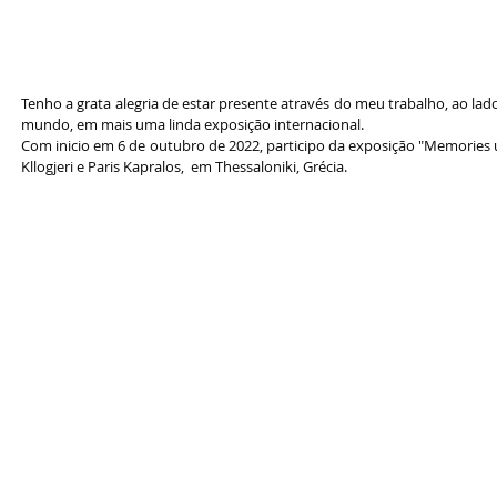
Tenho a grata alegria de estar presente através do meu trabalho, ao lad
mundo, em mais uma linda exposição internacional.
Com inicio em 6 de outubro de 2022, participo da exposição "Memories un
Kllogjeri e Paris Kapralos,  em Thessaloniki, Grécia.