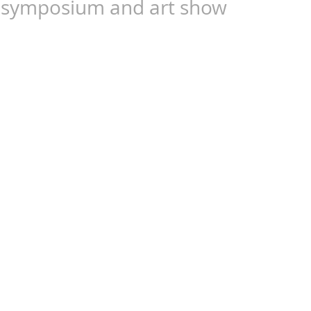
symposium and art show