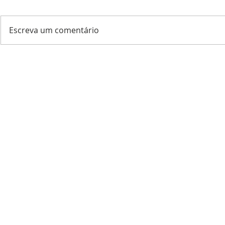
Escreva um comentário