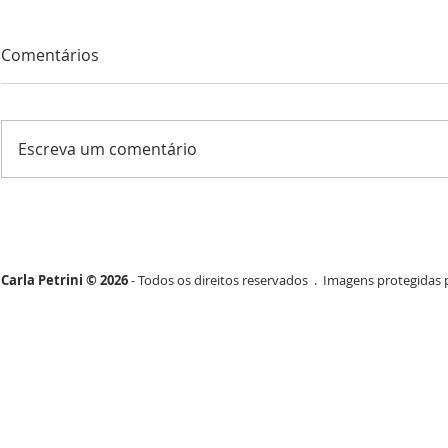
Comentários
Escreva um comentário
Carla Petrini © 2026
- Todos os direitos reservados . Imagens protegidas p