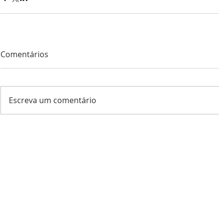
Comentários
Escreva um comentário