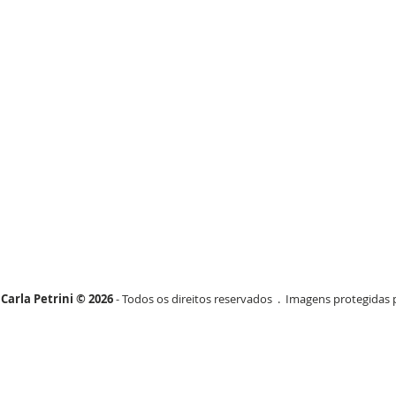
Carla Petrini © 2026
- Todos os direitos reservados . Imagens protegidas p