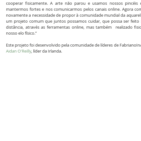
cooperar fisicamente. A arte não parou e usamos nossos pincéis
mantermos fortes e nos comunicarmos pelos canais online. Agora com
novamente a necessidade de propor à comunidade mundial da aquarela 
um projeto comum que juntos possamos cuidar, que possa ser feit
distância, através as ferramentas online, mas também  realizado fisi
nosso elo físico.”
Aidan O'Reilly
, líder da Irlanda.