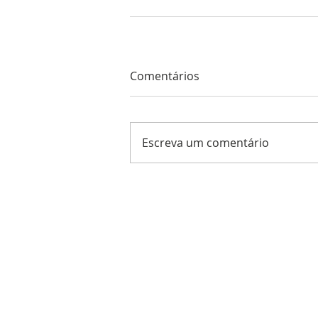
Comentários
Escreva um comentário