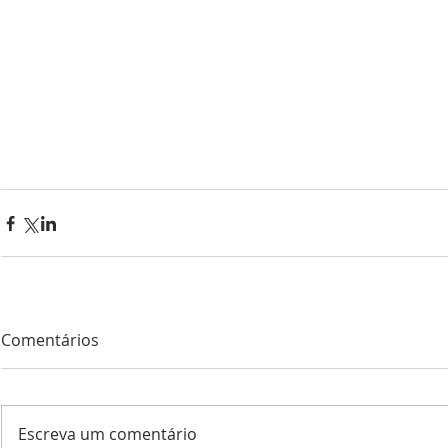
Comentários
Escreva um comentário