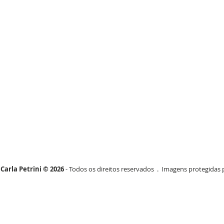
Carla Petrini © 2026
- Todos os direitos reservados . Imagens protegidas p