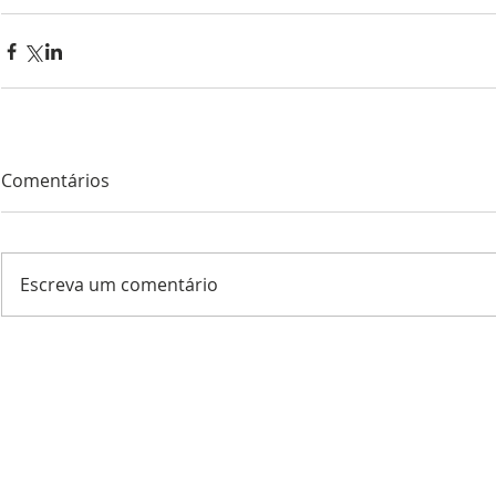
Comentários
Escreva um comentário