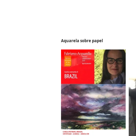
Aquarela sobre papel 