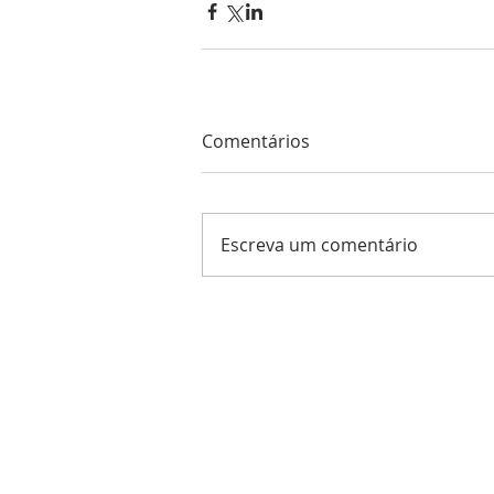
Comentários
Escreva um comentário