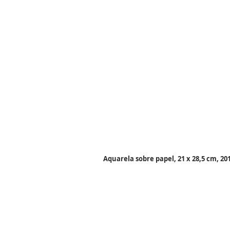
Aquarela sobre papel, 21 x 28,5 cm, 20