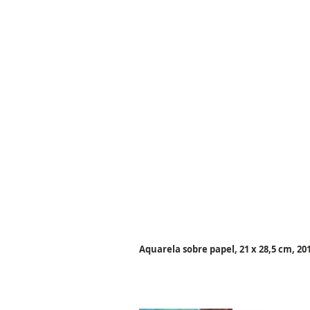
Aquarela sobre papel, 21 x 28,5 cm, 20