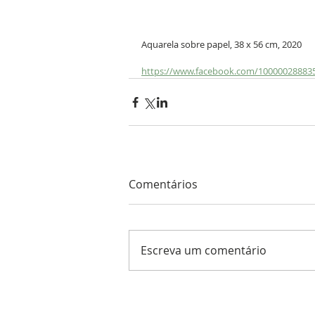
Aquarela sobre papel, 38 x 56 cm, 2020
https://www.facebook.com/10000028883
Comentários
Escreva um comentário