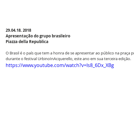
29.04.18. 2018 
Apresentação do grupo brasileiro
Piazza della Republica
O Brasil é o país que tem a honra de se apresentar ao público na praça p
durante o festival UrbinoInAcquerello, este ano em sua terceira edição.
https://www.youtube.com/watch?v=Is8_6Dx_XBg