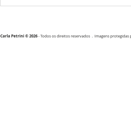
Carla Petrini © 2026
- Todos os direitos reservados . Imagens protegidas p