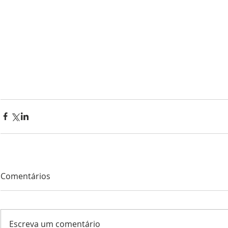
Comentários
Escreva um comentário