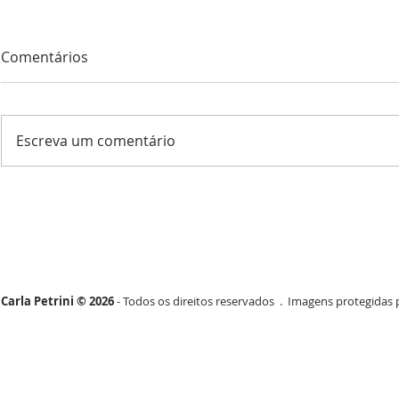
Comentários
Escreva um comentário
Carla Petrini © 2026
- Todos os direitos reservados . Imagens protegidas p