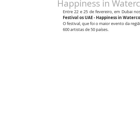
Happiness in Waterc
Entre 22 e 25 de fevereiro, em Dubai no
Festival os UAE - Happiness in Waterco
O festival, que foi o maior evento da regi
600 artistas de 50 países.