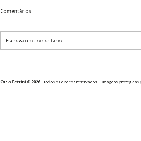
Comentários
Escreva um comentário
Carla Petrini © 2026
- Todos os direitos reservados . Imagens protegidas p