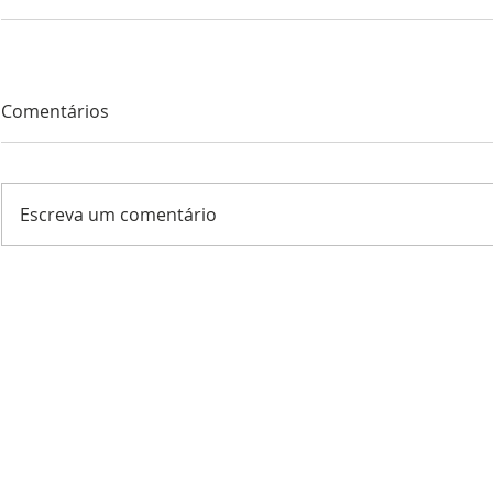
Comentários
Escreva um comentário