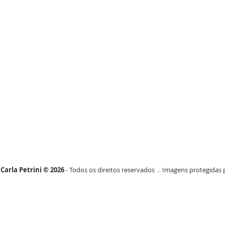
Carla Petrini © 2026
- Todos os direitos reservados . Imagens protegidas p