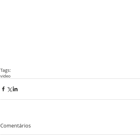
Tags:
video
Comentários