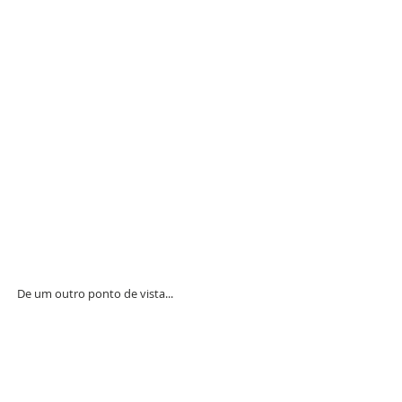
De um outro ponto de vista... 