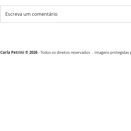
Escreva um comentário
Carla Petrini © 2026
- Todos os direitos reservados . Imagens protegidas p