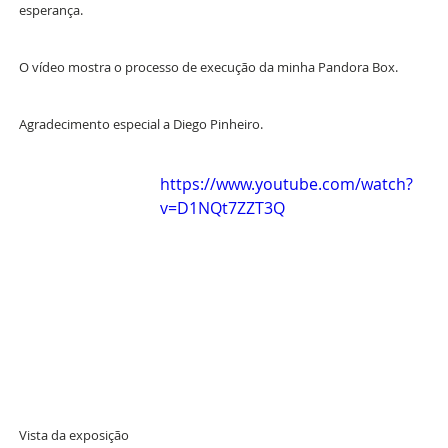
esperança.
O vídeo mostra o processo de execução da minha Pandora Box.
Agradecimento especial a Diego Pinheiro. 
https://www.youtube.com/watch?
v=D1NQt7ZZT3Q
Vista da exposição 