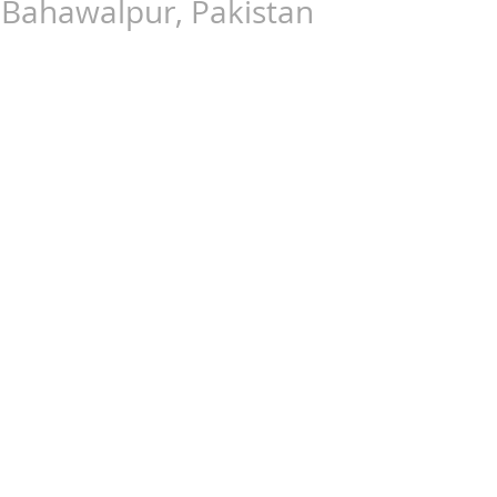
Bahawalpur, Pakistan