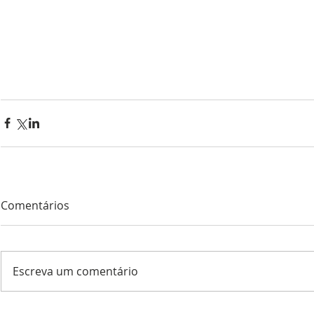
Comentários
Escreva um comentário