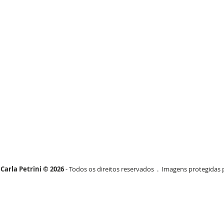
Carla Petrini © 2026
- Todos os direitos reservados . Imagens protegidas p