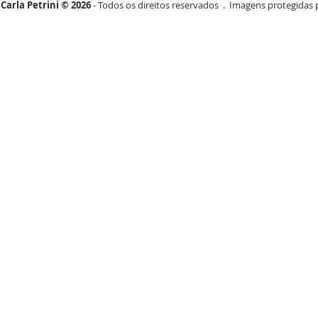
Carla Petrini © 2026
- Todos os direitos reservados . Imagens protegidas p