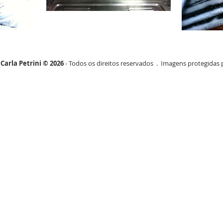
Carla Petrini © 2026
- Todos os direitos reservados . Imagens protegidas p