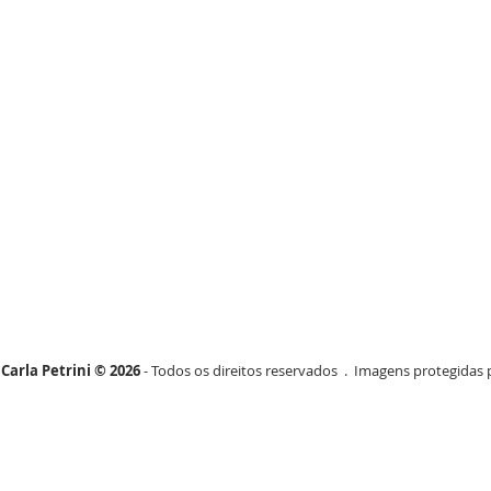
Carla Petrini © 2026
- Todos os direitos reservados . Imagens protegidas p