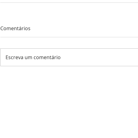
Comentários
Escreva um comentário