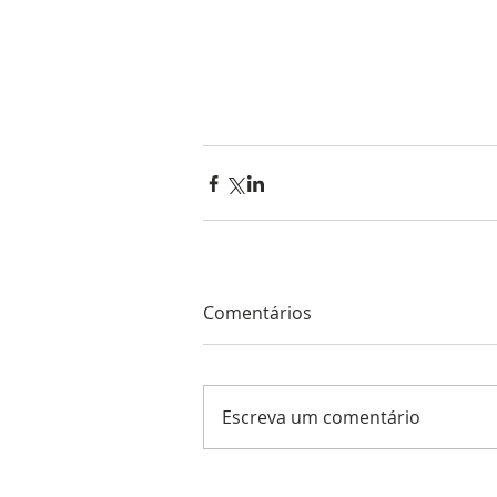
Comentários
Escreva um comentário