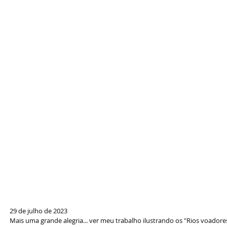
29 de julho de 2023
Mais uma grande alegria... ver meu trabalho ilustrando os "Rios voadore