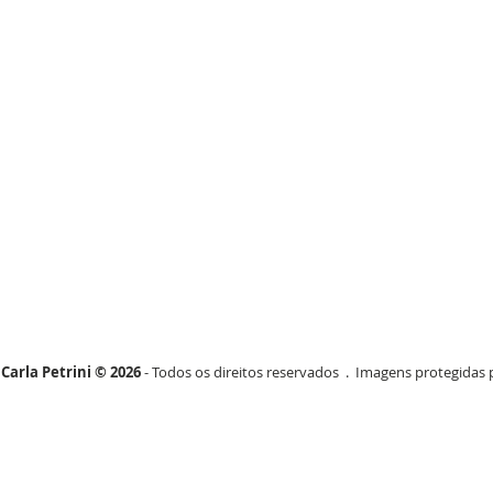
Carla Petrini © 2026
- Todos os direitos reservados . Imagens protegidas p