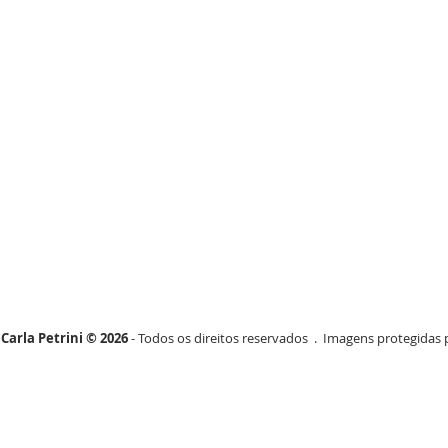
Carla Petrini © 2026
- Todos os direitos reservados . Imagens protegidas p