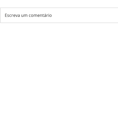
Escreva um comentário