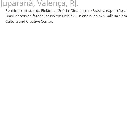
Juparanã, Valença, RJ.
Reunindo artistas da Finlândia, Suécia, Dinamarca e Brasil, a exposição 
Brasil depois de fazer sucesso em Helsink, Finlandia, na AVA Galleria e e
Culture and Creative Center. 