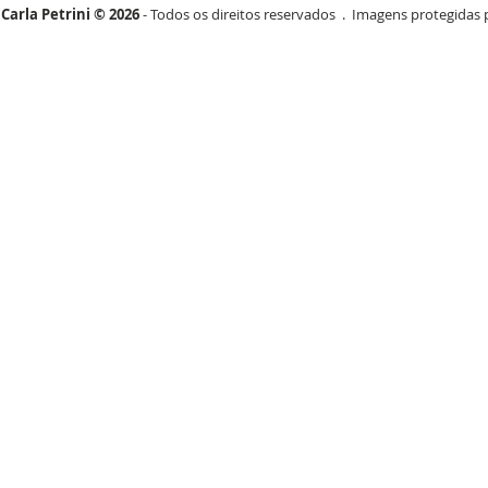
Carla Petrini © 2026
- Todos os direitos reservados . Imagens protegidas p