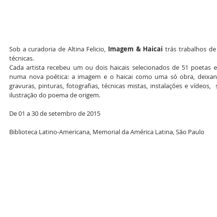
Sob a curadoria de Altina Felicio, 
Imagem & Haicai
 trás trabalhos de 
técnicas. 
Cada artista recebeu um ou dois haicais selecionados de 51 poetas e 
numa nova poética: a imagem e o haicai como uma só obra, deixand
gravuras, pinturas, fotografias, técnicas mistas, instalações e vídeos
ilustração do poema de origem. 
De 01 a 30 de setembro de 2015
Biblioteca Latino-Americana, Memorial da América Latina, São Paulo