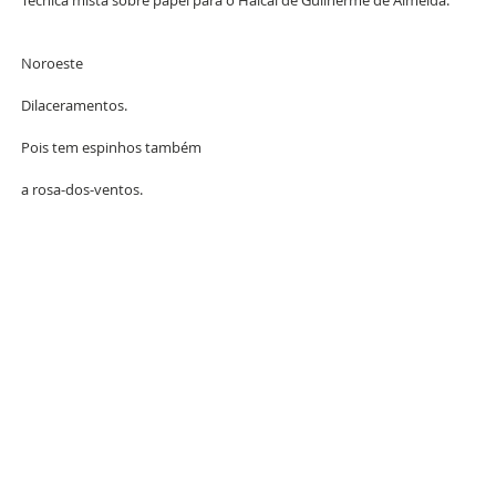
Noroeste
Dilaceramentos.
Pois tem espinhos também
a rosa-dos-ventos. 