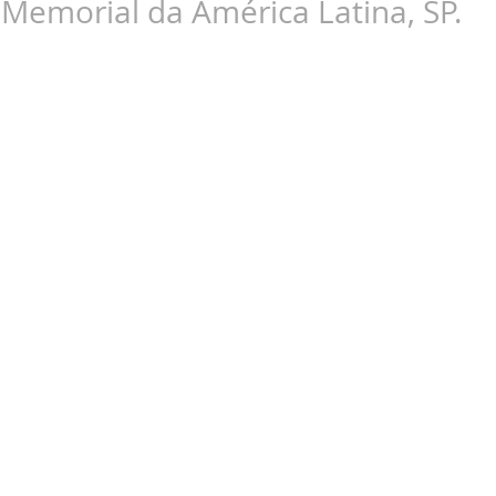
Memorial da América Latina, SP.