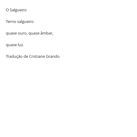
O Salgueiro
Terno salgueiro 
quase ouro, quase âmbar,
quase luz.
Tradução de Cristiane Grando 