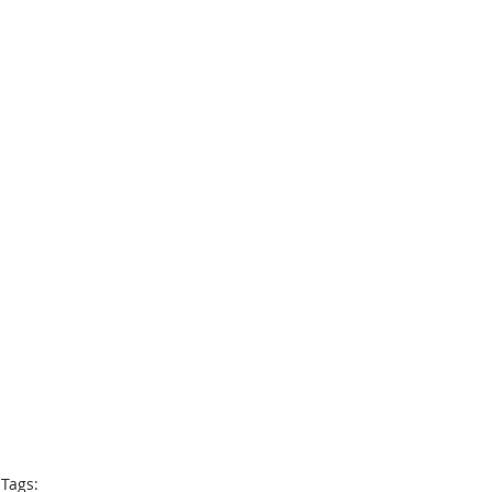
Tags: