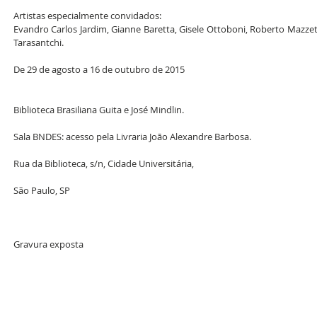
Artistas especialmente convidados: 
Evandro Carlos Jardim, Gianne Baretta, Gisele Ottoboni, Roberto Mazze
Tarasantchi. 
De 29 de agosto a 16 de outubro de 2015
Biblioteca Brasiliana Guita e José Mindlin.
Sala BNDES: acesso pela Livraria João Alexandre Barbosa.
Rua da Biblioteca, s/n, Cidade Universitária,
São Paulo, SP 
Gravura exposta 