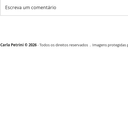
Escreva um comentário
Carla Petrini © 2026
- Todos os direitos reservados . Imagens protegidas p