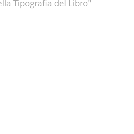
lla Tipografia del Libro"