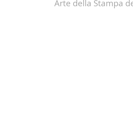
Arte della Stampa de