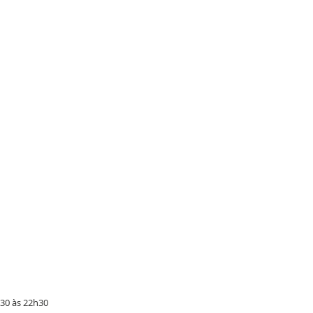
h30 às 22h30