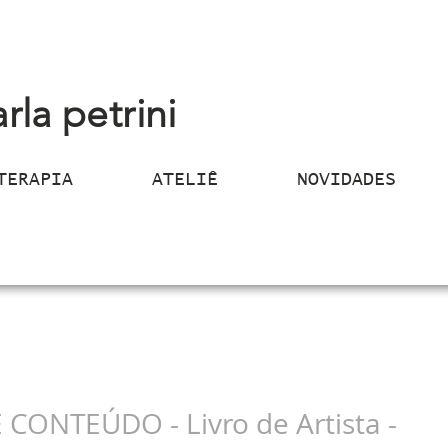
arla petrini
TERAPIA
ATELIÊ
NOVIDADES
CONTEÚDO - Livro de Artista -