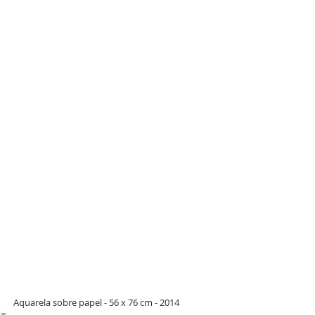
Aquarela sobre papel - 56 x 76 cm - 2014