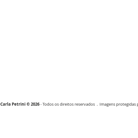
Carla Petrini © 2026
- Todos os direitos reservados . Imagens protegidas p